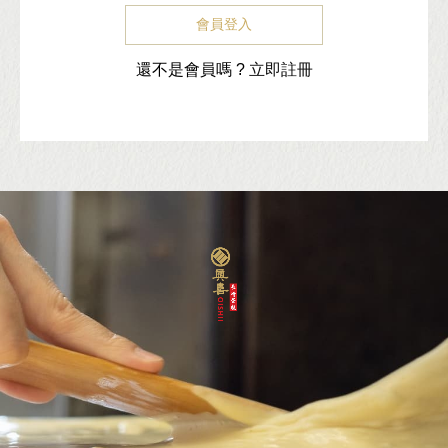
會員登入
還不是會員嗎 ?
立即註冊