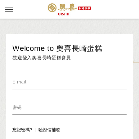
Welcome to
奧喜長崎蛋糕
歡迎登入奧喜長崎蛋糕會員
E-mail
密碼
忘記密碼?
驗證信補發